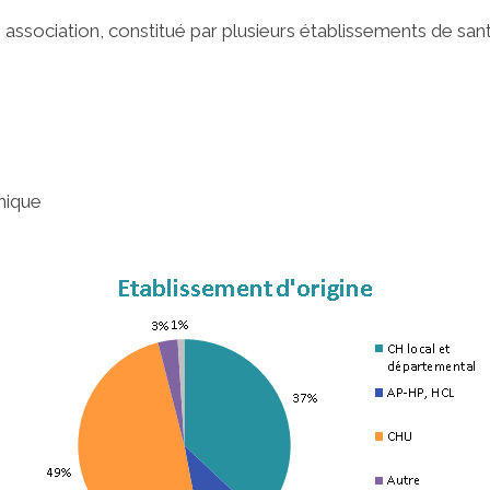
ssociation, constitué par plusieurs établissements de sant
hique