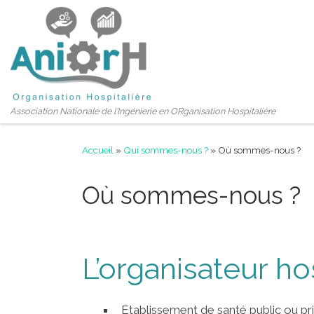
Passer au contenu
Association Nationale de l'Ingénierie en ORganisation Hospitalière
Accueil
»
Qui sommes-nous ?
»
Où sommes-nous ?
Où sommes-nous ?
L’organisateur ho
Etablissement de santé public ou pri