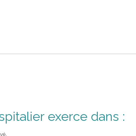
spitalier exerce dans :
vé.