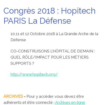
Congrès 2018 : Hopitech
PARIS La Défense
10,11 et 12 Octobre 2018 à La Grande Arche de la
Défense
CO-CONSTRUISONS L’HÔPITAL DE DEMAIN :
QUEL RÔLE/IMPACT POUR LES MÉTIERS
SUPPORTS ?
http://www.hopitech.org/
ARCHIVES
= Pour y accéder vous devez être
adhérents et être connecté :
Archives en ligne