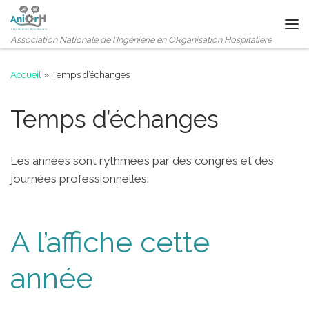
Passer au contenu
Me
Association Nationale de l'Ingénierie en ORganisation Hospitalière
Accueil
»
Temps d’échanges
Temps d’échanges
Les années sont rythmées par des congrès et des
journées professionnelles.
A l’affiche cette
année