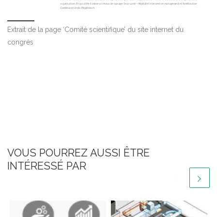
Extrait de la page ‘Comité scientifique’ du site internet du
congrès
VOUS POURREZ AUSSI ÊTRE
INTÉRESSÉ PAR