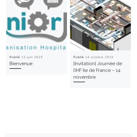
Publié
13 juin 2015
Publié
14 octobre 2019
Bienvenue
[Invitation] Journée de
l’IHF Ile de France – 14
novembre