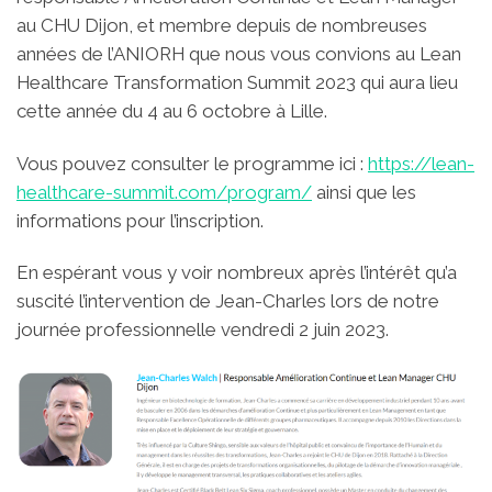
au CHU Dijon, et membre depuis de nombreuses
années de l’ANIORH que nous vous convions au Lean
Healthcare Transformation Summit 2023 qui aura lieu
cette année du 4 au 6 octobre à Lille.
Vous pouvez consulter le programme ici :
https://lean-
healthcare-summit.com/program/
ainsi que les
informations pour l’inscription.
En espérant vous y voir nombreux après l’intérêt qu’a
suscité l’intervention de Jean-Charles lors de notre
journée professionnelle vendredi 2 juin 2023.