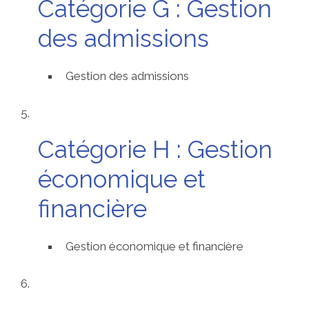
Catégorie G : Gestion
des admissions
Gestion des admissions
Catégorie H : Gestion
économique et
financière
Gestion économique et financière