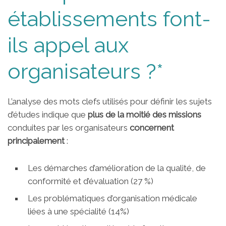
établissements font-
ils appel aux
organisateurs ?*
L’analyse des mots clefs utilisés pour définir les sujets
d’études indique que
plus de la moitié des missions
conduites par les organisateurs
concernent
principalement
:
Les démarches d’amélioration de la qualité, de
conformité et d’évaluation (27 %)
Les problématiques d’organisation médicale
liées à une spécialité (14%)