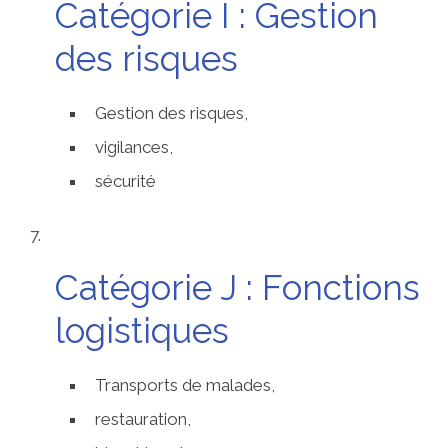
Catégorie I : Gestion
des risques
Gestion des risques,
vigilances,
sécurité
Catégorie J : Fonctions
logistiques
Transports de malades,
restauration,