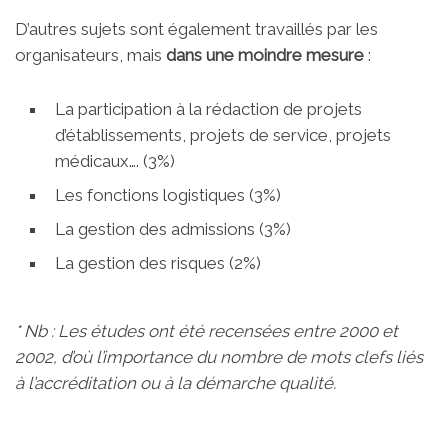
D’autres sujets sont également travaillés par les
organisateurs, mais
dans une moindre mesure
:
La participation à la rédaction de projets
d’établissements, projets de service, projets
médicaux…. (3%)
Les fonctions logistiques (3%)
La gestion des admissions (3%)
La gestion des risques (2%)
* Nb : Les études ont été recensées entre 2000 et
2002, d’où l’importance du nombre de mots clefs liés
à l’accréditation ou à la démarche qualité.