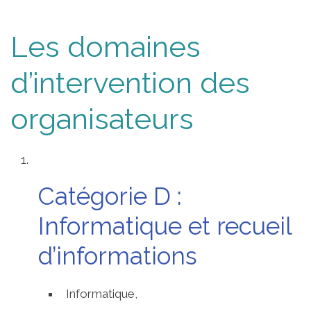
Les domaines
d’intervention des
organisateurs
Catégorie D :
Informatique et recueil
d’informations
Informatique,