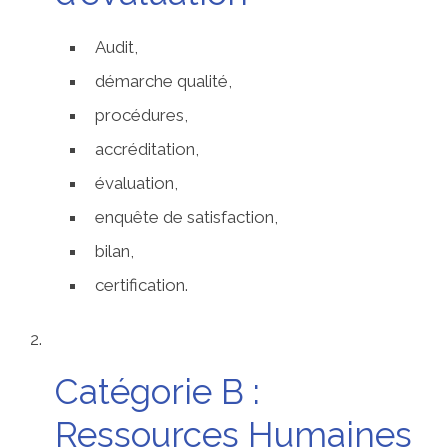
Audit,
démarche qualité,
procédures,
accréditation,
évaluation,
enquête de satisfaction,
bilan,
certification.
Catégorie B :
Ressources Humaines