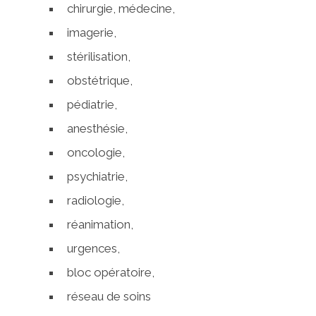
chirurgie, médecine,
imagerie,
stérilisation,
obstétrique,
pédiatrie,
anesthésie,
oncologie,
psychiatrie,
radiologie,
réanimation,
urgences,
bloc opératoire,
réseau de soins