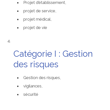
Projet d’établissement,
projet de service,
projet médical,
projet de vie
Catégorie I : Gestion
des risques
Gestion des risques,
vigilances,
sécurité