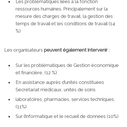
Les problématiques liées à la fonction
ressources humaines. Principalement sur la
mesure des charges de travail, la gestion des
temps de travail et les conditions de travail (14
%)
Les organisateurs
peuvent également intervenir
:
Sur les problématiques de Gestion économique
et financière, (12 %)
En assistance auprès d’unités constituées
Secrétariat médicaux, unités de soins
laboratoires, pharmacies, services techniques,
(11%)
Sur l’informatique et le recueil de données (10%)