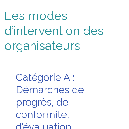
Les modes
d’intervention des
organisateurs
Catégorie A :
Démarches de
progrès, de
conformité,
d’évaluation