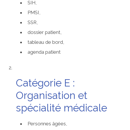
SIH,
PMSI,
SSR,
dossier patient,
tableau de bord,
agenda patient
Catégorie E :
Organisation et
spécialité médicale
Personnes âgées,