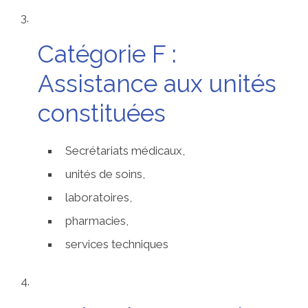
Catégorie F :
Assistance aux unités
constituées
Secrétariats médicaux,
unités de soins,
laboratoires,
pharmacies,
services techniques