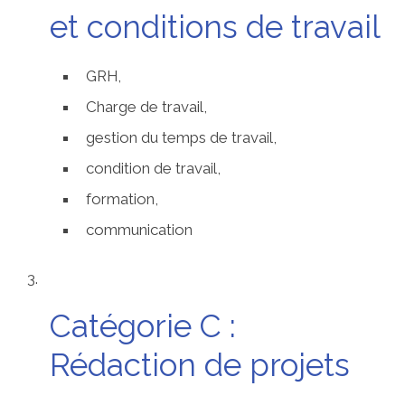
et conditions de travail
GRH,
Charge de travail,
gestion du temps de travail,
condition de travail,
formation,
communication
Catégorie C :
Rédaction de projets