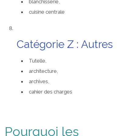
blanchisserie,
cuisine centrale
Catégorie Z : Autres
Tutelle,
architecture,
archives,
cahier des charges
Pourquoi les