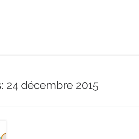
s:
24 décembre 2015