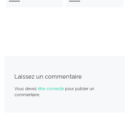
Laissez un commentaire
Vous devez
être connecté
pour publier un
commentaire.