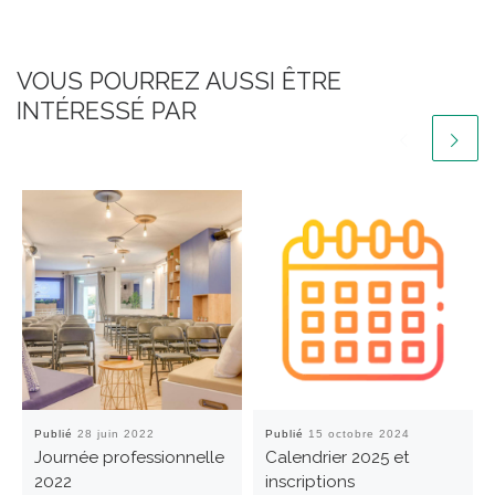
VOUS POURREZ AUSSI ÊTRE
INTÉRESSÉ PAR
Publié
28 juin 2022
Publié
15 octobre 2024
Journée professionnelle
Calendrier 2025 et
2022
inscriptions