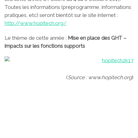
Toutes les informations (préprogramme, informations
pratiques, etc) seront bientôt sur le site internet :
http://www.hopitech.org/
Le thème de cette année :
Mise en place des GHT –
impacts sur les fonctions supports
(
Source : www.hopitech.org
)