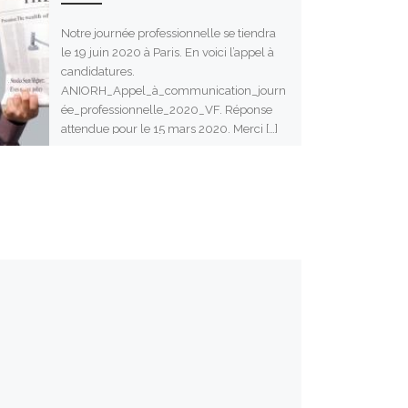
Notre journée professionnelle se tiendra
le 19 juin 2020 à Paris. En voici l’appel à
candidatures.
ANIORH_Appel_à_communication_journ
ée_professionnelle_2020_VF. Réponse
attendue pour le 15 mars 2020. Merci […]