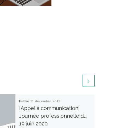
Publié
11 décembre 2019
[Appel à communication]
Journée professionnelle du
19 juin 2020