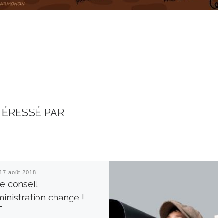
TÉRESSÉ PAR
17 août 2018
e conseil
ministration change !