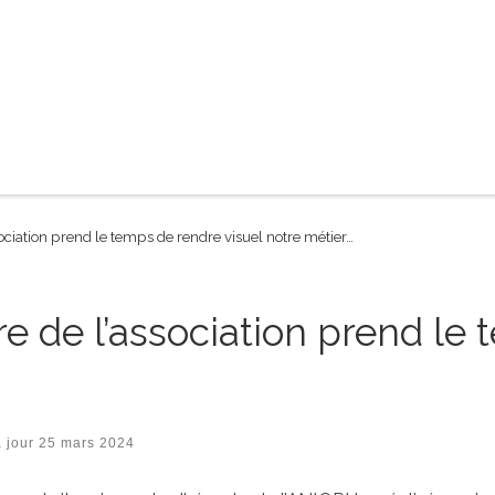
ciation prend le temps de rendre visuel notre métier…
e de l’association prend le
à jour
25 mars 2024