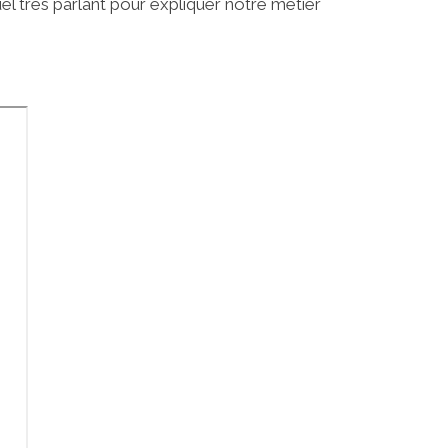
el très parlant pour expliquer notre métier